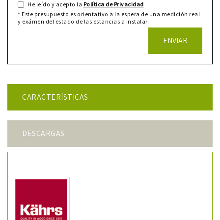
He leído y acepto la
Política de Privacidad
* Este presupuesto es orientativo a la espera de una medición real
y exámen del estado de las estancias a instalar.
ENVIAR
CARACTERÍSTICAS
DESCARGAS