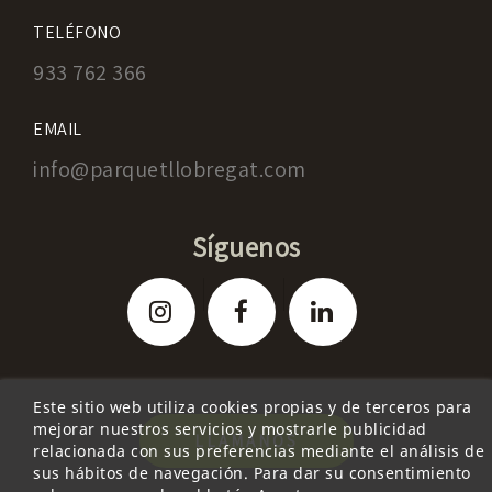
TELÉFONO
933 762 366
EMAIL
info@parquetllobregat.com
Síguenos
Este sitio web utiliza cookies propias y de terceros para
mejorar nuestros servicios y mostrarle publicidad
LLAMANOS
relacionada con sus preferencias mediante el análisis de
sus hábitos de navegación. Para dar su consentimiento