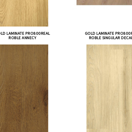
LD LAMINATE PRO800REAL
GOLD LAMINATE PRO800
ROBLE ANNECY
ROBLE SINGULAR DECA