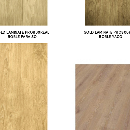
LD LAMINATE PRO800REAL
GOLD LAMINATE PRO800
ROBLE PARAISO
ROBLE YACO