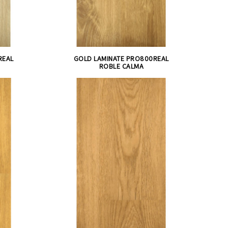
REAL
GOLD LAMINATE PRO800REAL
ROBLE CALMA