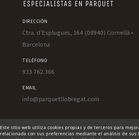
DIRECCIÓN
Ctra. d'Esplugues, 164 (08940) Cornellà •
Barcelona
TELÉFONO
933 762 366
EMAIL
info@parquetllobregat.com
Este sitio web utiliza cookies propias y de terceros para mejo
relacionada con sus preferencias mediante el análisis de sus