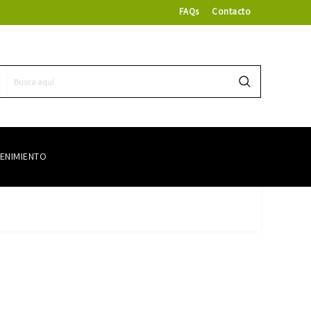
FAQs
Contacto
ENIMIENTO