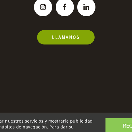
LLAMANOS
rar nuestros servicios y mostrarle publicidad
RE
 hábitos de navegación. Para dar su