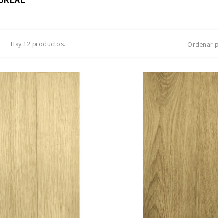
Hay 12 productos.
Ordenar p