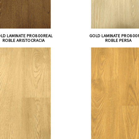
LD LAMINATE PRO800REAL
GOLD LAMINATE PRO800
ROBLE ARISTOCRACIA
ROBLE PERSA