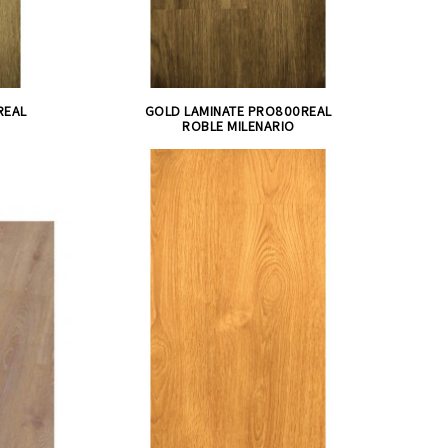
REAL
GOLD LAMINATE PRO800REAL
ROBLE MILENARIO