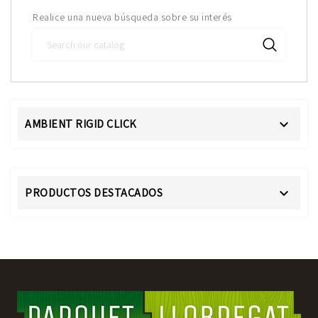
Realice una nueva búsqueda sobre su interés
AMBIENT RIGID CLICK

PRODUCTOS DESTACADOS
