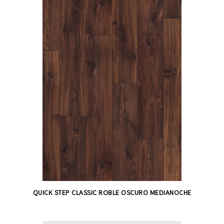
QUICK STEP CLASSIC ROBLE OSCURO MEDIANOCHE