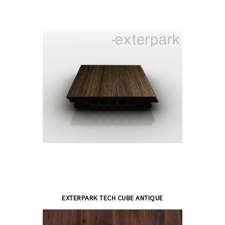
EXTERPARK TECH CUBE ANTIQUE