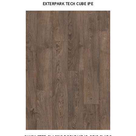
EXTERPARK TECH CUBE IPE