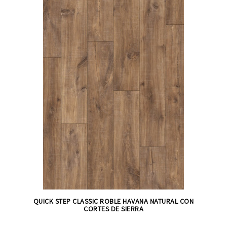
QUICK STEP CLASSIC ROBLE HAVANA NATURAL CON
CORTES DE SIERRA