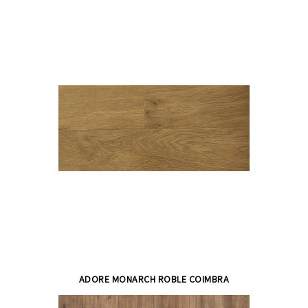
ADORE MONARCH ROBLE COIMBRA