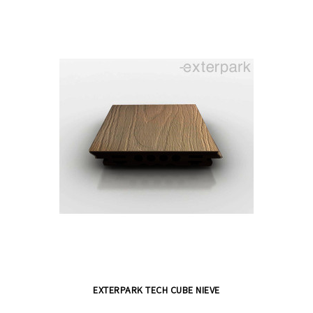
EXTERPARK TECH CUBE NIEVE