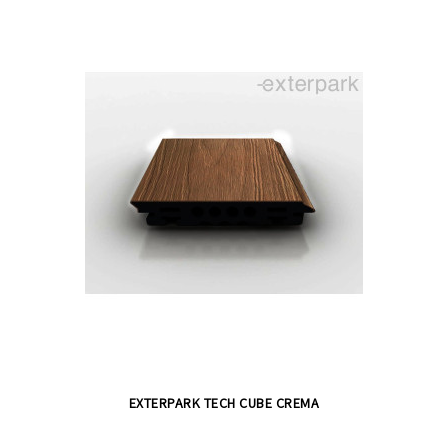
EXTERPARK TECH CUBE CREMA