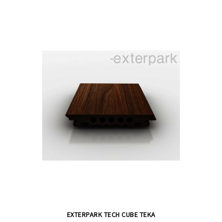
EXTERPARK TECH CUBE TEKA