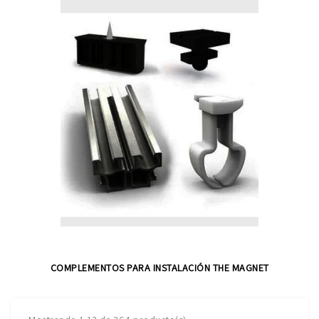
COMPLEMENTOS PARA INSTALACIÓN THE MAGNET