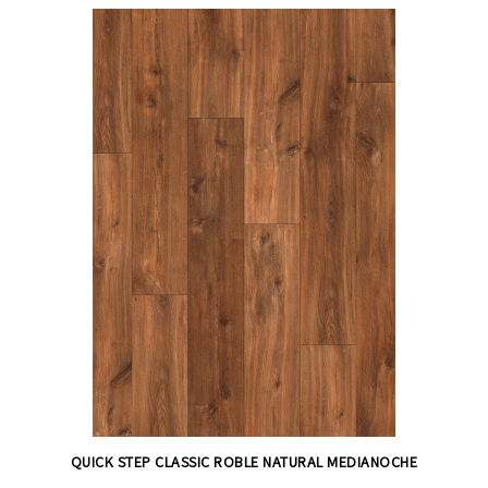
QUICK STEP CLASSIC ROBLE NATURAL MEDIANOCHE